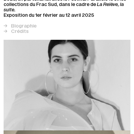
collections du Frac Sud, dans le cadre de
La Relève, la
suite.
Exposition du 1er février au 12 avril 2025
Biographie
Crédits